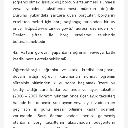
(öğrenci olmak, işsizlik vb.) borcun ertelenmesi, silinmesi
veya yeniden taksitlendirilmesi mümkün değildir.
Durumu yukarıdaki şartlara uyan borçlular, borçlarını
erteletebilmeleri için borç başlangıç tarihinden bir ay
önce https://www.turkiye.gov.tr/ adresi üzerinden e-
Devlet şifresi ile borç erteleme talebinde
bulunabilmektedir.
42. Vatani görevini yapanların öğrenim ve/veya katkı
kredisi borcu ertelenebilir mi?
Öğrenci/borçlu öğrenim ve katkı kredisi borçlarını,
devam ettiği öğretim kurumunun normal öğrenim
süresinin bitiminden iki yıl sonra başlamak üzere bu
krediyi aldığı süre kadar zamanda ve aylık taksitler
(2006 – 2007 öğretim yılından önce üçer aylık taksitler)
halinde her dönemin son ayının veya aylık vadenin en
geç son iş günü mesai bitimine kadar ödemek
zorundadır. Borç ödeme vadesi henüz gelmemiş
olanların, borç taksitlerini aksatmadan ödeyenlerin