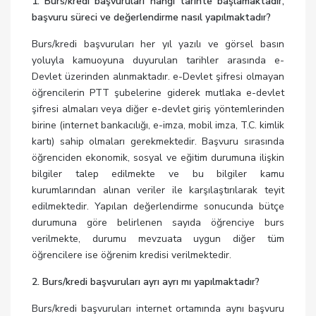
1. Burs/kredi başvuruları hangi tarihte başlamaktadır,
başvuru süreci ve değerlendirme nasıl yapılmaktadır?
Burs/kredi başvuruları her yıl yazılı ve görsel basın
yoluyla kamuoyuna duyurulan tarihler arasında e-
Devlet üzerinden alınmaktadır. e-Devlet şifresi olmayan
öğrencilerin PTT şubelerine giderek mutlaka e-devlet
şifresi almaları veya diğer e-devlet giriş yöntemlerinden
birine (internet bankacılığı, e-imza, mobil imza, T.C. kimlik
kartı) sahip olmaları gerekmektedir. Başvuru sırasında
öğrenciden ekonomik, sosyal ve eğitim durumuna ilişkin
bilgiler talep edilmekte ve bu bilgiler kamu
kurumlarından alınan veriler ile karşılaştırılarak teyit
edilmektedir. Yapılan değerlendirme sonucunda bütçe
durumuna göre belirlenen sayıda öğrenciye burs
verilmekte, durumu mevzuata uygun diğer tüm
öğrencilere ise öğrenim kredisi verilmektedir.
2. Burs/kredi başvuruları ayrı ayrı mı yapılmaktadır?
Burs/kredi başvuruları internet ortamında aynı başvuru