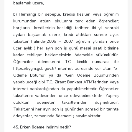
başlamak üzere,
b) Herhangi bir sebeple, kredisi kesilen veya öğrenim
kurumundan atılan, okullarını terk eden öğrenciler;
borçlarını, kredilerinin kesildiği tarihten iki yıl sonraki
aydan başlamak üzere, kredi aldıkları sürede aylık
taksitler halinde(2006 – 2007 öğretim yılından önce
üçer aylık ) her ayın son iş günü mesai saati bitimine
kadar tebligat beklemeksizin ödemekle yükümlüdür.
Öğrenciler ödemelerini T.C. kimlik numarası ile
https://kygm.gsb.gov.tr/ internet adresinde yer alan “e-
Ödeme Bölümü” ya da “Geri Ödeme Bölümü”nden
yapabileceği gibi T.C. Ziraat Bankası ATM’lerinden veya
internet bankacılığından da yapabilmektedir. Öğrenciler
taksitlerini vadesinden önce ödeyebilmektedir. Yapmış
oldukları ödemeler taksitlerinden düşmektedir.
Taksitlerini her ayın son iş gününden sonraki bir tarihte
ödeyenler, zamanında ödememiş sayılmaktadır.
45. Erken ödeme indirimi nedir?