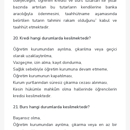
ödeyeceğini, öğrenim kredisi ve burs tutarları ile yıllar
bazında artırılan bu tutarların kendilerine banka
aracılığıyla ödenmesini, taahhütname aşamasında
belirtilen tutarın tahmini rakam olduğunu” kabul ve
taahhüt etmektedir.
20. Kredi hangi durumlarda kesilmektedir?
Öğretim kurumundan ayrılma, çıkarılma veya geçici
olarak uzaklaştırılma,
Vazgeçme, izin alma, kayıt dondurma,
Sağlık sebebiyle öğretim kurumuna devam etmeme,
Öğretim kurumunun kapatılması,
Kurum yurtlarından süresiz çıkarma cezası alınması,
Kesin hükümle mahkûm olma hallerinde öğrencilerin
kredisi kesilmektedir.
21. Burs hangi durumlarda kesilmektedir?
Başarısız olma,
Öğretim kurumundan ayrılma, çıkarma veya en az bir