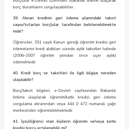
Borçlular e-Devlet üzerinden Bakanlık linkine ulaşarak
borç durumlarını sorgulayabilirler.
39. Alınan kredinin geri ödeme planındaki taksit
sayısı/tutarları borçlular tarafından belirlenebilmekte
midir?
Öğrenciler, 351 sayılı Kanun gereği öğrenim kredisi geri
ödemelerini kredi aldıkları sürede aylık taksitler halinde
(2006–2007 öğretim yılından önce üçer aylık)
ödemektedir.
40. Kredi borç ve taksitleri ile ilgili bilgiye nereden
ulaşılabilir?
Borç/taksit bilgileri, e-Devlet sayfasından Bakanlık
linkine ulaşılarak öğrenim/katkı kredisi geri ödeme
sorgulama ekranından veya 444 0 472 numaralı çağrı
merkezinden öğrenilebilmektedir.
41. İşsiz/öğrenci olan kişilerin öğrenim ve/veya katkı
kredisi borcu ertelenebilir mi?