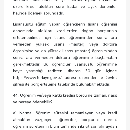
üzere kredi aldıkları süre kadar ve aylık dönemler
halinde ödemek zorundadır.
Lisansüstü eğitim yapan öğrencilerin lisans öğrenimi
döneminde aldıkları kredilerden doğan borçlarının
ertelenebilmesi için lisans öğreniminden sonra ara
vermeden yüksek lisans (master) veya doktora
öğrenimine ya da yüksek lisans (master) öğreniminden
sonra ara vermeden doktora öğrenimine başlamaları
gerekmektedir. Bu öğrenciler, lisansüstü öğrenimine
kayıt yaptırdığı tarihten itibaren 30 gün içinde
https://www.turkiye.gov.tr/ adresi üzerinden e-Devlet
şifresi ile borç erteleme talebinde bulunabilmektedir.
44. Öğrenim ve/veya katkı kredisi borcu ne zaman, nasıl
ve nereye ödenebilir?
a) Normal öğrenim süresini tamamlayan veya kredi
almaktan vazgeçen öğrenciler; borçlarını, normal
öğrenim sürelerinin bitim tarihinden iki yıl sonraki aydan