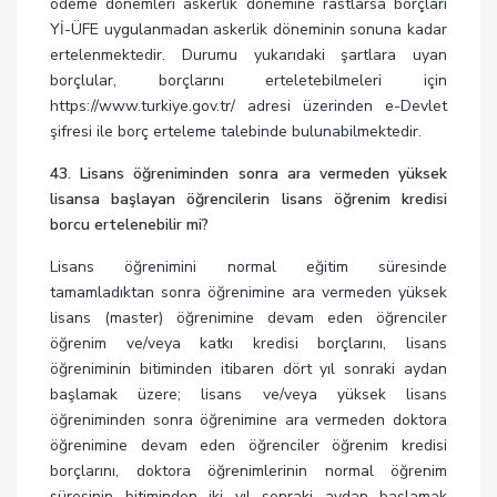
ödeme dönemleri askerlik dönemine rastlarsa borçları
Yİ-ÜFE uygulanmadan askerlik döneminin sonuna kadar
ertelenmektedir. Durumu yukarıdaki şartlara uyan
borçlular, borçlarını erteletebilmeleri için
https://www.turkiye.gov.tr/ adresi üzerinden e-Devlet
şifresi ile borç erteleme talebinde bulunabilmektedir.
43. Lisans öğreniminden sonra ara vermeden yüksek
lisansa başlayan öğrencilerin lisans öğrenim kredisi
borcu ertelenebilir mi?
Lisans öğrenimini normal eğitim süresinde
tamamladıktan sonra öğrenimine ara vermeden yüksek
lisans (master) öğrenimine devam eden öğrenciler
öğrenim ve/veya katkı kredisi borçlarını, lisans
öğreniminin bitiminden itibaren dört yıl sonraki aydan
başlamak üzere; lisans ve/veya yüksek lisans
öğreniminden sonra öğrenimine ara vermeden doktora
öğrenimine devam eden öğrenciler öğrenim kredisi
borçlarını, doktora öğrenimlerinin normal öğrenim
süresinin bitiminden iki yıl sonraki aydan başlamak