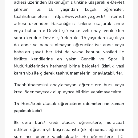
adresi üzerinden Bakanlığımız linkine ulaşarak e-Devlet
şifreleri ile; 18 yaşından küçük öğrenciler,
taahhütnamelerini https://www.turkiye.gov.tr/ internet
adresi üzerinden Bakanlığımız linkine ulaşarak anne
veya babanın e-Devlet şifresi ile veli onayı verildikten
sonra kendi e-Devlet şifreleri ile; 15 yaşından küçük ya
da anne ve babası olmayan öğrenciler ise anne veya
babaları şayet her ikisi de yoksa kanunu vasileri ile
birlikte kendilerine en yakın Gençlik ve Spor İl
Müdürlüklerinden herhangi birine belgeleri (kimlik, vasi
kararı vb.) ile giderek taahhütnamelerini onaylatabilirler.
Taahhütnamesini onaylamayan öğrencilere burs veya
kredi ödenmeyecek olup ayrıca bildirim yapılmayacaktır.
15. Burs/kredi alacak öğrencilerin ödemeleri ne zaman
yapılmaktadır?
İlk defa burs/ kredi alacak öğrencilere, müracaat
ettikleri öğretim yılı başı itibarıyla (ekim) normal öğrenim
süresince ödeme yapılmaktadır. Bu öğrencilere, T.C.