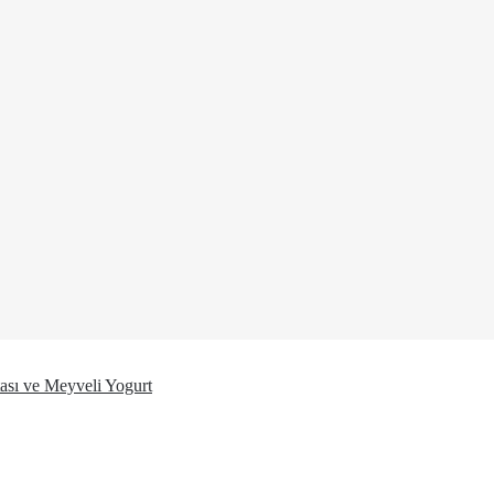
ası ve Meyveli Yogurt