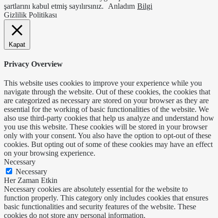
şartlarını kabul etmiş sayılırsınız.
Anladım
Bilgi
Gizlilik Politikası
Kapat
Privacy Overview
This website uses cookies to improve your experience while you
navigate through the website. Out of these cookies, the cookies that
are categorized as necessary are stored on your browser as they are
essential for the working of basic functionalities of the website. We
also use third-party cookies that help us analyze and understand how
you use this website. These cookies will be stored in your browser
only with your consent. You also have the option to opt-out of these
cookies. But opting out of some of these cookies may have an effect
on your browsing experience.
Necessary
Necessary
Her Zaman Etkin
Necessary cookies are absolutely essential for the website to
function properly. This category only includes cookies that ensures
basic functionalities and security features of the website. These
cookies do not store any personal information.