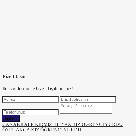
Bize Ulaşın
Iletisim formu ile bize ulaşabilirsiniz!
Gönder
ÇANAKKALE KIRMIZI BEYAZ KIZ ÖĞRENCİ YURDU
ÖZEL AKÇA KIZ ÖĞRENCİ YURDU