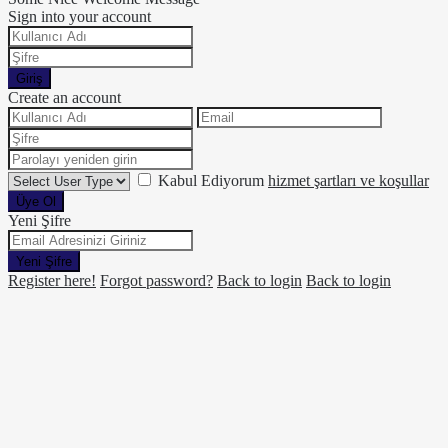
Sign into your account
Giriş
Create an account
Kabul Ediyorum
hizmet şartları ve koşullar
Üye Ol
Yeni Şifre
Yeni Şifre
Register here!
Forgot password?
Back to login
Back to login