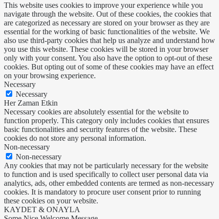
This website uses cookies to improve your experience while you
navigate through the website. Out of these cookies, the cookies that
are categorized as necessary are stored on your browser as they are
essential for the working of basic functionalities of the website. We
also use third-party cookies that help us analyze and understand how
you use this website. These cookies will be stored in your browser
only with your consent. You also have the option to opt-out of these
cookies. But opting out of some of these cookies may have an effect
on your browsing experience.
Necessary
Necessary
Her Zaman Etkin
Necessary cookies are absolutely essential for the website to
function properly. This category only includes cookies that ensures
basic functionalities and security features of the website. These
cookies do not store any personal information.
Non-necessary
Non-necessary
Any cookies that may not be particularly necessary for the website
to function and is used specifically to collect user personal data via
analytics, ads, other embedded contents are termed as non-necessary
cookies. It is mandatory to procure user consent prior to running
these cookies on your website.
KAYDET & ONAYLA
Some Nice Welcome Message