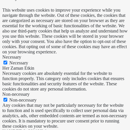
This website uses cookies to improve your experience while you
navigate through the website. Out of these cookies, the cookies that
are categorized as necessary are stored on your browser as they are
essential for the working of basic functionalities of the website. We
also use third-party cookies that help us analyze and understand how
you use this website. These cookies will be stored in your browser
only with your consent. You also have the option to opt-out of these
cookies. But opting out of some of these cookies may have an effect
on your browsing experience.
Necessary
Necessary
Her Zaman Etkin
Necessary cookies are absolutely essential for the website to
function properly. This category only includes cookies that ensures
basic functionalities and security features of the website. These
cookies do not store any personal information.
Non-necessary
Non-necessary
Any cookies that may not be particularly necessary for the website
to function and is used specifically to collect user personal data via
analytics, ads, other embedded contents are termed as non-necessary
cookies. It is mandatory to procure user consent prior to running
these cookies on your website.