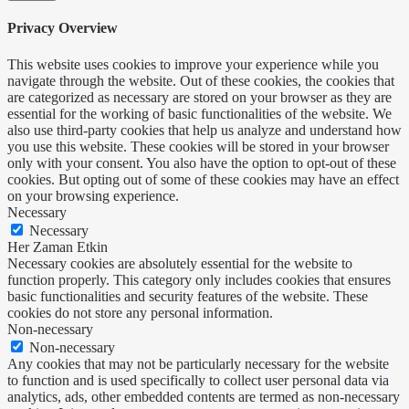
Privacy Overview
This website uses cookies to improve your experience while you
navigate through the website. Out of these cookies, the cookies that
are categorized as necessary are stored on your browser as they are
essential for the working of basic functionalities of the website. We
also use third-party cookies that help us analyze and understand how
you use this website. These cookies will be stored in your browser
only with your consent. You also have the option to opt-out of these
cookies. But opting out of some of these cookies may have an effect
on your browsing experience.
Necessary
Necessary
Her Zaman Etkin
Necessary cookies are absolutely essential for the website to
function properly. This category only includes cookies that ensures
basic functionalities and security features of the website. These
cookies do not store any personal information.
Non-necessary
Non-necessary
Any cookies that may not be particularly necessary for the website
to function and is used specifically to collect user personal data via
analytics, ads, other embedded contents are termed as non-necessary