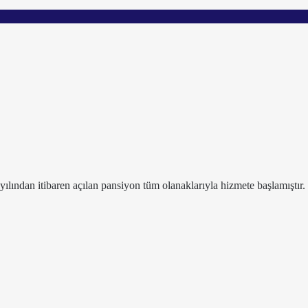
ından itibaren açılan pansiyon tüm olanaklarıyla hizmete başlamıştır.