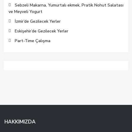
Sebzeli Makarna, Yumurtalı ekmek, Pratik Nohut Salatası
ve Meyveli Yogurt
İzmir’de Gezilecek Yerler
Eskişehir’de Gezilecek Yerler
Part-Time Çalışma
HAKKIMIZDA