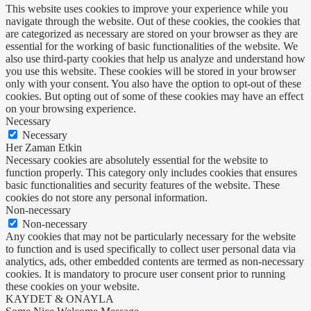
This website uses cookies to improve your experience while you
navigate through the website. Out of these cookies, the cookies that
are categorized as necessary are stored on your browser as they are
essential for the working of basic functionalities of the website. We
also use third-party cookies that help us analyze and understand how
you use this website. These cookies will be stored in your browser
only with your consent. You also have the option to opt-out of these
cookies. But opting out of some of these cookies may have an effect
on your browsing experience.
Necessary
Necessary
Her Zaman Etkin
Necessary cookies are absolutely essential for the website to
function properly. This category only includes cookies that ensures
basic functionalities and security features of the website. These
cookies do not store any personal information.
Non-necessary
Non-necessary
Any cookies that may not be particularly necessary for the website
to function and is used specifically to collect user personal data via
analytics, ads, other embedded contents are termed as non-necessary
cookies. It is mandatory to procure user consent prior to running
these cookies on your website.
KAYDET & ONAYLA