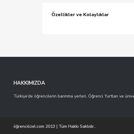
Özellikler ve Kolaylıklar
HAKKIMIZDA
Türkiye’de öğrencilerin barınma yerleri, Öğrenci Yurtları ve ünive
öğrenciözel.com 2013 | Tüm Hakkı Saklıdır..