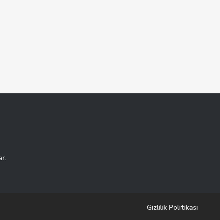
ar.
Gizlilik Politikası