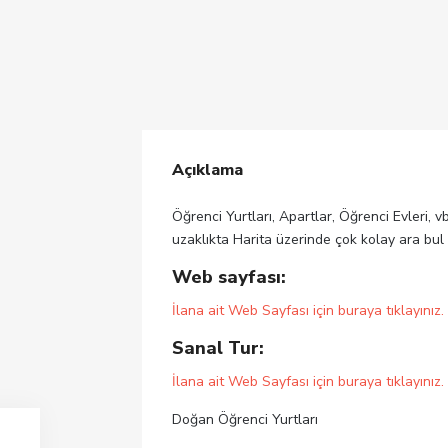
Açıklama
Öğrenci Yurtları, Apartlar, Öğrenci Evleri, v
uzaklıkta Harita üzerinde çok kolay ara bul
Web sayfası:
İlana ait Web Sayfası için buraya tıklayınız.
Sanal Tur:
İlana ait Web Sayfası için buraya tıklayınız.
Doğan Öğrenci Yurtları