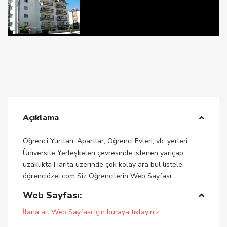
Açıklama
Öğrenci Yurtları, Apartlar, Öğrenci Evleri, vb. yerleri,
Üniversite Yerleşkeleri çevresinde istenen yarıçap
uzaklıkta Harita üzerinde çok kolay ara bul listele.
öğrenciözel.com Siz Öğrencilerin Web Sayfası.
Web Sayfası:
İlana ait Web Sayfası için buraya tıklayınız.