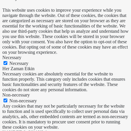
This website uses cookies to improve your experience while you
navigate through the website. Out of these cookies, the cookies that
are categorized as necessary are stored on your browser as they are
essential for the working of basic functionalities of the website. We
also use third-party cookies that help us analyze and understand how
you use this website. These cookies will be stored in your browser
only with your consent. You also have the option to opt-out of these
cookies. But opting out of some of these cookies may have an effect
on your browsing experience.
Necessary
Necessary
Her Zaman Etkin
Necessary cookies are absolutely essential for the website to
function properly. This category only includes cookies that ensures
basic functionalities and security features of the website. These
cookies do not store any personal information.
Non-necessary
Non-necessary
Any cookies that may not be particularly necessary for the website
to function and is used specifically to collect user personal data via
analytics, ads, other embedded contents are termed as non-necessary
cookies. It is mandatory to procure user consent prior to running
these cookies on your website.