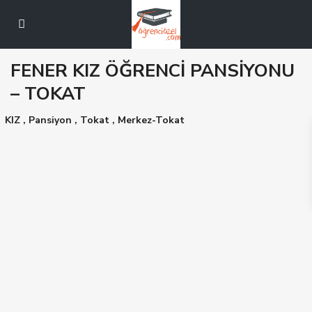
FENER KIZ ÖĞRENCİ PANSİYONU
– TOKAT
KIZ
,
Pansiyon
,
Tokat
,
Merkez-Tokat