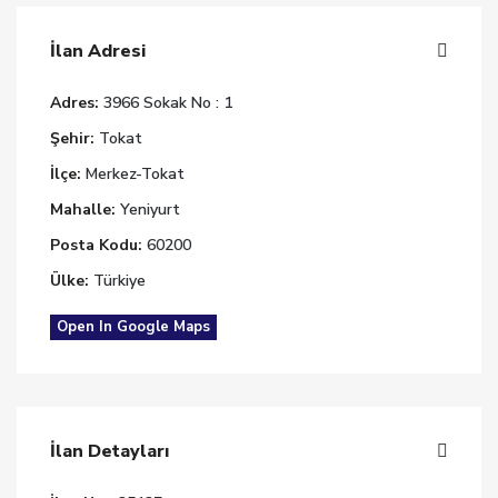
İlan Adresi
Adres:
3966 Sokak No : 1
Şehir:
Tokat
İlçe:
Merkez-Tokat
Mahalle:
Yeniyurt
Posta Kodu:
60200
Ülke:
Türkiye
Open In Google Maps
İlan Detayları