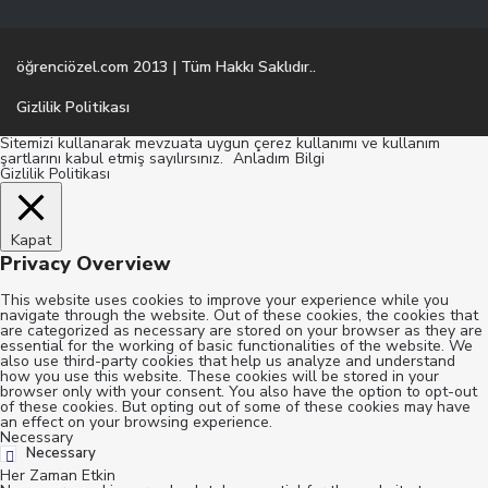
öğrenciözel.com 2013 | Tüm Hakkı Saklıdır..
Gizlilik Politikası
Sitemizi kullanarak mevzuata uygun çerez kullanımı ve kullanım
şartlarını kabul etmiş sayılırsınız.
Anladım
Bilgi
Gizlilik Politikası
Kapat
Privacy Overview
This website uses cookies to improve your experience while you
navigate through the website. Out of these cookies, the cookies that
are categorized as necessary are stored on your browser as they are
essential for the working of basic functionalities of the website. We
also use third-party cookies that help us analyze and understand
how you use this website. These cookies will be stored in your
browser only with your consent. You also have the option to opt-out
of these cookies. But opting out of some of these cookies may have
an effect on your browsing experience.
Necessary
Necessary
Her Zaman Etkin