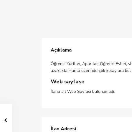
Açıklama
Öğrenci Yurtları, Apartlar, Öğrenci Evleri, v
uzaklıkta Harita üzerinde çok kolay ara bul
Web sayfası:
İlana ait Web Sayfası bulunamadı.
İlan Adresi