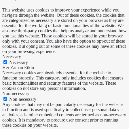
This website uses cookies to improve your experience while you
navigate through the website. Out of these cookies, the cookies that
are categorized as necessary are stored on your browser as they are
essential for the working of basic functionalities of the website. We
also use third-party cookies that help us analyze and understand how
you use this website. These cookies will be stored in your browser
only with your consent. You also have the option to opt-out of these
cookies. But opting out of some of these cookies may have an effect
on your browsing experience.
Necessary
Necessary
Her Zaman Etkin
Necessary cookies are absolutely essential for the website to
function properly. This category only includes cookies that ensures
basic functionalities and security features of the website. These
cookies do not store any personal information.
Non-necessary
Non-necessary
Any cookies that may not be particularly necessary for the website
to function and is used specifically to collect user personal data via
analytics, ads, other embedded contents are termed as non-necessary
cookies. It is mandatory to procure user consent prior to running
these cookies on your website.