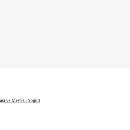
ası ve Meyveli Yogurt