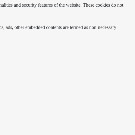
nalities and security features of the website. These cookies do not
ytics, ads, other embedded contents are termed as non-necessary