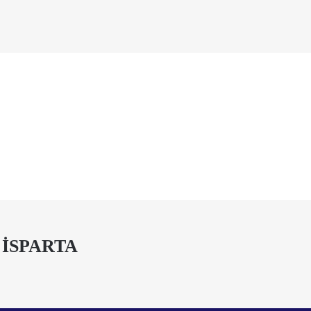
 İSPARTA