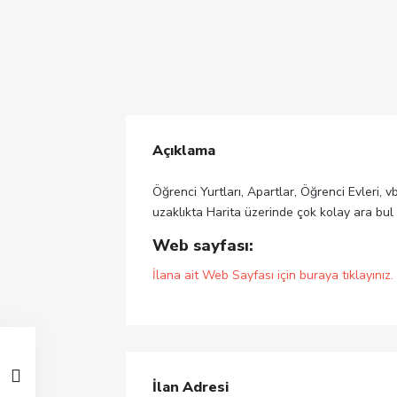
Açıklama
Öğrenci Yurtları, Apartlar, Öğrenci Evleri, v
uzaklıkta Harita üzerinde çok kolay ara bul
Web sayfası:
İlana ait Web Sayfası için buraya tıklayınız.
İlan Adresi