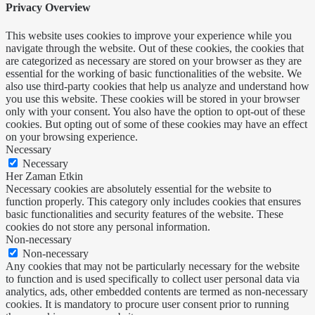
Privacy Overview
This website uses cookies to improve your experience while you
navigate through the website. Out of these cookies, the cookies that
are categorized as necessary are stored on your browser as they are
essential for the working of basic functionalities of the website. We
also use third-party cookies that help us analyze and understand how
you use this website. These cookies will be stored in your browser
only with your consent. You also have the option to opt-out of these
cookies. But opting out of some of these cookies may have an effect
on your browsing experience.
Necessary
Necessary
Her Zaman Etkin
Necessary cookies are absolutely essential for the website to
function properly. This category only includes cookies that ensures
basic functionalities and security features of the website. These
cookies do not store any personal information.
Non-necessary
Non-necessary
Any cookies that may not be particularly necessary for the website
to function and is used specifically to collect user personal data via
analytics, ads, other embedded contents are termed as non-necessary
cookies. It is mandatory to procure user consent prior to running