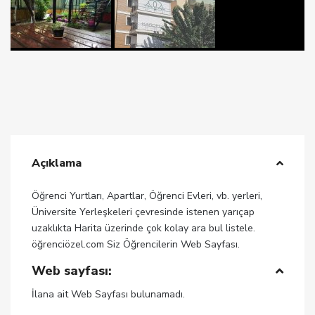
Açıklama
Öğrenci Yurtları, Apartlar, Öğrenci Evleri, vb. yerleri,
Üniversite Yerleşkeleri çevresinde istenen yarıçap
uzaklıkta Harita üzerinde çok kolay ara bul listele.
öğrenciözel.com Siz Öğrencilerin Web Sayfası.
Web sayfası:
İlana ait Web Sayfası bulunamadı.