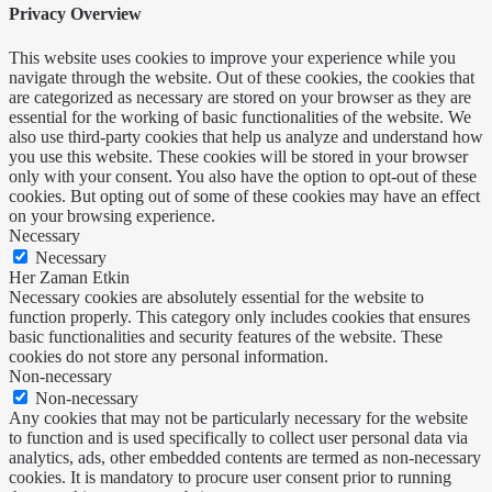
Privacy Overview
This website uses cookies to improve your experience while you
navigate through the website. Out of these cookies, the cookies that
are categorized as necessary are stored on your browser as they are
essential for the working of basic functionalities of the website. We
also use third-party cookies that help us analyze and understand how
you use this website. These cookies will be stored in your browser
only with your consent. You also have the option to opt-out of these
cookies. But opting out of some of these cookies may have an effect
on your browsing experience.
Necessary
Necessary
Her Zaman Etkin
Necessary cookies are absolutely essential for the website to
function properly. This category only includes cookies that ensures
basic functionalities and security features of the website. These
cookies do not store any personal information.
Non-necessary
Non-necessary
Any cookies that may not be particularly necessary for the website
to function and is used specifically to collect user personal data via
analytics, ads, other embedded contents are termed as non-necessary
cookies. It is mandatory to procure user consent prior to running