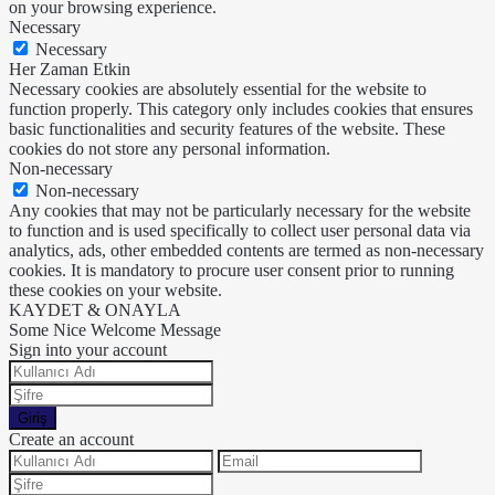
on your browsing experience.
Necessary
Necessary
Her Zaman Etkin
Necessary cookies are absolutely essential for the website to
function properly. This category only includes cookies that ensures
basic functionalities and security features of the website. These
cookies do not store any personal information.
Non-necessary
Non-necessary
Any cookies that may not be particularly necessary for the website
to function and is used specifically to collect user personal data via
analytics, ads, other embedded contents are termed as non-necessary
cookies. It is mandatory to procure user consent prior to running
these cookies on your website.
KAYDET & ONAYLA
Some Nice Welcome Message
Sign into your account
Giriş
Create an account