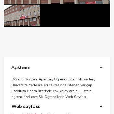
Açıklama
Öğrenci Yurtları, Apartlar, Öğrenci Evleri, vb. yerleri,
Üniversite Yerleşkeleri çevresinde istenen yarıçap
uzaklıkta Harita üzerinde çok kolay ara bul listele.
öğrenciözel.com Siz Öğrencilerin Web Sayfası.
Web sayfası: