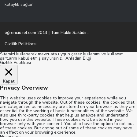
kolaylık sağlar.
öğrenciözel.com 2013 | Tüm Hakkı Saklıdır..
Gizlilik Politikası
Sitemizi kullanarak mevzuata uygun çerez kullanımı ve kullanım
şartlarını kabul etmiş sayılırsınız.
Anladım
Bilgi
Gizlilik Politikası
Kapat
Privacy Overview
This website uses cookies to improve your experience while you
navigate through the website. Out of these cookies, the cookies that
are categorized as necessary are stored on your browser as they are
essential for the working of basic functionalities of the website. We
also use third-party cookies that help us analyze and understand
how you use this website. These cookies will be stored in your
browser only with your consent. You also have the option to opt-out
of these cookies. But opting out of some of these cookies may have
an effect on your browsing experience.
Necessary