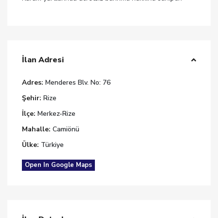
İlan Adresi
Adres:
Menderes Blv. No: 76
Şehir:
Rize
İlçe:
Merkez-Rize
Mahalle:
Camiönü
Ülke:
Türkiye
Open In Google Maps