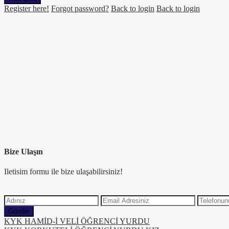
Register here!
Forgot password?
Back to login
Back to login
Bize Ulaşın
Iletisim formu ile bize ulaşabilirsiniz!
Gönder
KYK HAMİD-İ VELİ ÖĞRENCİ YURDU