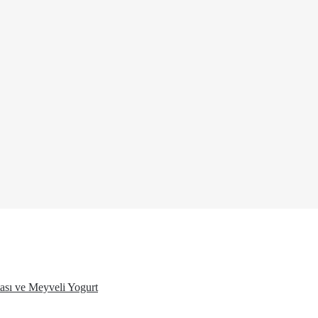
ası ve Meyveli Yogurt