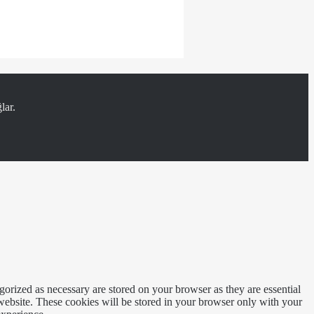
lar.
gorized as necessary are stored on your browser as they are essential
 website. These cookies will be stored in your browser only with your