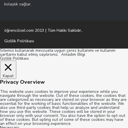
kolaylık sağlar.
öğrenciözel.com 2013 | Tüm Hakkı Saklıdır..
Gizlilik Politikası
Sitemizi kullanarak mevzuata uygun çerez kullanımı ve kullanım
şartlarını kabul etmiş sayılırsınız.
Anladım
Bilgi
Gizlilik Politikası
Kapat
Privacy Overview
This website uses cookies to improve your experience while you
navigate through the website. Out of these cookies, the cookies that
are categorized as necessary are stored on your browser as they are
essential for the working of basic functionalities of the website. We
also use third-party cookies that help us analyze and understand
how you use this website. These cookies will be stored in your
browser only with your consent. You also have the option to opt-out
of these cookies. But opting out of some of these cookies may have
an effect on your browsing experience.
Necessary