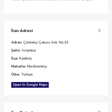
İlan Adresi
Adres:
Çömlekçi Çukuru Sok. No:33
Şehir:
İstanbul
İlçe:
Kadıköy
Mahalle:
Merdivenköy
Ülke:
Türkiye
Open In Google Maps