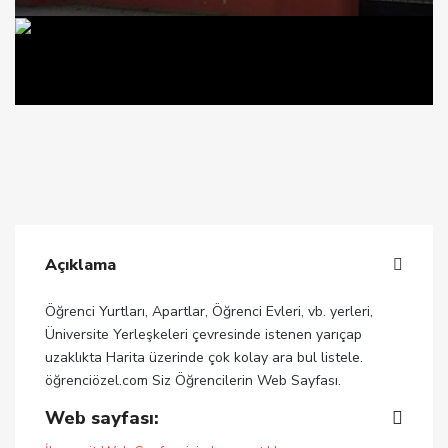
Açıklama
Öğrenci Yurtları, Apartlar, Öğrenci Evleri, vb. yerleri,
Üniversite Yerleşkeleri çevresinde istenen yarıçap
uzaklıkta Harita üzerinde çok kolay ara bul listele.
öğrenciözel.com Siz Öğrencilerin Web Sayfası.
Web sayfası: