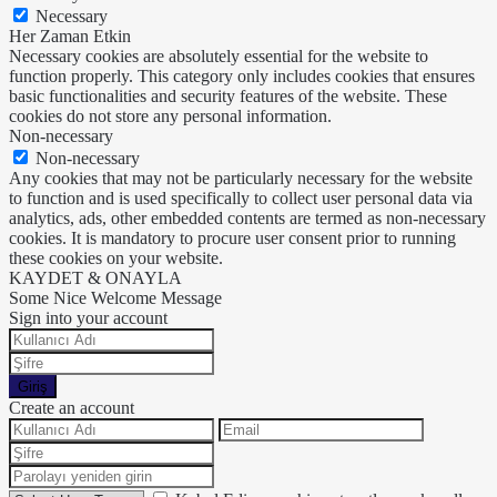
Necessary
Her Zaman Etkin
Necessary cookies are absolutely essential for the website to
function properly. This category only includes cookies that ensures
basic functionalities and security features of the website. These
cookies do not store any personal information.
Non-necessary
Non-necessary
Any cookies that may not be particularly necessary for the website
to function and is used specifically to collect user personal data via
analytics, ads, other embedded contents are termed as non-necessary
cookies. It is mandatory to procure user consent prior to running
these cookies on your website.
KAYDET & ONAYLA
Some Nice Welcome Message
Sign into your account
Giriş
Create an account