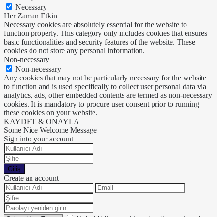
Necessary
Her Zaman Etkin
Necessary cookies are absolutely essential for the website to
function properly. This category only includes cookies that ensures
basic functionalities and security features of the website. These
cookies do not store any personal information.
Non-necessary
Non-necessary
Any cookies that may not be particularly necessary for the website
to function and is used specifically to collect user personal data via
analytics, ads, other embedded contents are termed as non-necessary
cookies. It is mandatory to procure user consent prior to running
these cookies on your website.
KAYDET & ONAYLA
Some Nice Welcome Message
Sign into your account
Giriş
Create an account