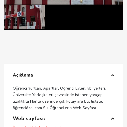
Açıklama
Öğrenci Yurtları, Apartlar, Öğrenci Evleri, vb. yerleri,
Üniversite Yerleşkeleri çevresinde istenen yarıçap
uzaklıkta Harita üzerinde çok kolay ara bul listele.
öğrenciözel.com Siz Öğrencilerin Web Sayfası.
Web sayfası: