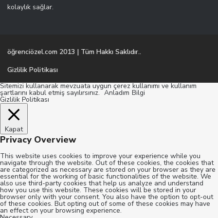
kolaylık sağlar.
öğrenciözel.com 2013 | Tüm Hakkı Saklıdır..
Gizlilik Politikası
Sitemizi kullanarak mevzuata uygun çerez kullanımı ve kullanım
şartlarını kabul etmiş sayılırsınız.
Anladım
Bilgi
Gizlilik Politikası
Kapat
Privacy Overview
This website uses cookies to improve your experience while you
navigate through the website. Out of these cookies, the cookies that
are categorized as necessary are stored on your browser as they are
essential for the working of basic functionalities of the website. We
also use third-party cookies that help us analyze and understand
how you use this website. These cookies will be stored in your
browser only with your consent. You also have the option to opt-out
of these cookies. But opting out of some of these cookies may have
an effect on your browsing experience.
Necessary