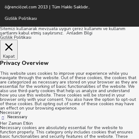
öğrenciözel.com 2013 | Tüm Hakkı Saklıdır..
Gizlilik Politikası
Sitemizi kullanarak mevzuata uygun çerez kullanımı ve kullanım
şartlarını kabul etmiş sayılırsınız.
Anladım
Bilgi
Gizlilik Politikası
Kapat
Privacy Overview
This website uses cookies to improve your experience while you
navigate through the website. Out of these cookies, the cookies that
are categorized as necessary are stored on your browser as they are
essential for the working of basic functionalities of the website. We
also use third-party cookies that help us analyze and understand
how you use this website. These cookies will be stored in your
browser only with your consent. You also have the option to opt-out
of these cookies. But opting out of some of these cookies may have
an effect on your browsing experience.
Necessary
Necessary
Her Zaman Etkin
Necessary cookies are absolutely essential for the website to
function properly. This category only includes cookies that ensures
basic functionalities and security features of the website. These