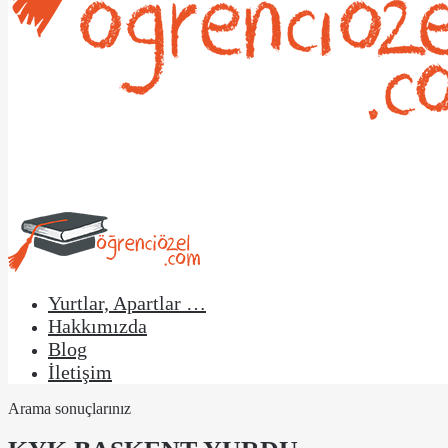
Yurtlar, Apartlar …
Hakkımızda
Blog
İletişim
Arama sonuçlarınız