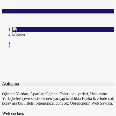
ERKEK
Açıklama
Öğrenci Yurtları, Apartlar, Öğrenci Evleri, vb. yerleri, Üniversite
Yerleşkeleri çevresinde istenen yarıçap uzaklıkta Harita üzerinde çok
kolay ara bul listele. öğrenciözel.com Siz Öğrencilerin Web Sayfası.
Web sayfası: