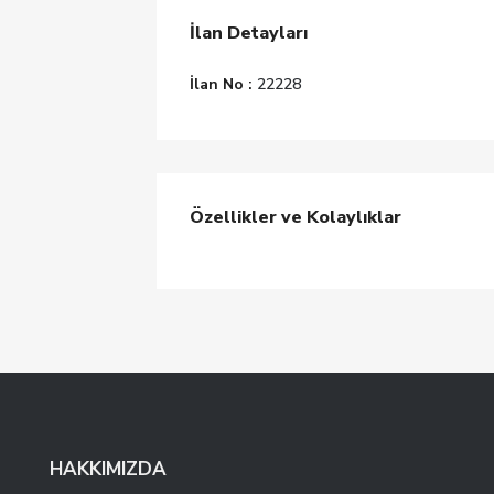
İlan Detayları
İlan No :
22228
Özellikler ve Kolaylıklar
HAKKIMIZDA