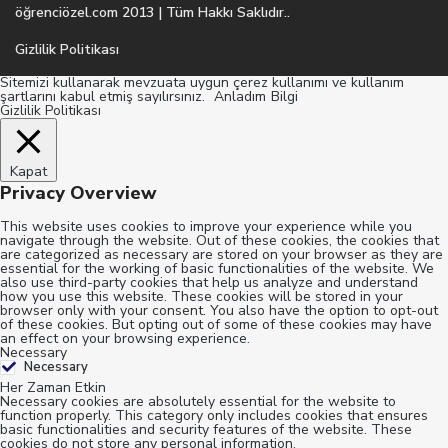
öğrenciözel.com 2013 | Tüm Hakkı Saklıdır..
Gizlilik Politikası
Sitemizi kullanarak mevzuata uygun çerez kullanımı ve kullanım
şartlarını kabul etmiş sayılırsınız.
Anladım
Bilgi
Gizlilik Politikası
Kapat
Privacy Overview
This website uses cookies to improve your experience while you
navigate through the website. Out of these cookies, the cookies that
are categorized as necessary are stored on your browser as they are
essential for the working of basic functionalities of the website. We
also use third-party cookies that help us analyze and understand
how you use this website. These cookies will be stored in your
browser only with your consent. You also have the option to opt-out
of these cookies. But opting out of some of these cookies may have
an effect on your browsing experience.
Necessary
Necessary
Her Zaman Etkin
Necessary cookies are absolutely essential for the website to
function properly. This category only includes cookies that ensures
basic functionalities and security features of the website. These
cookies do not store any personal information.