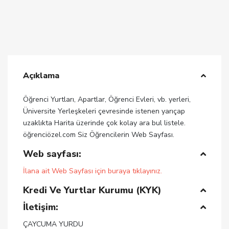
Açıklama
Öğrenci Yurtları, Apartlar, Öğrenci Evleri, vb. yerleri,
Üniversite Yerleşkeleri çevresinde istenen yarıçap
uzaklıkta Harita üzerinde çok kolay ara bul listele.
öğrenciözel.com Siz Öğrencilerin Web Sayfası.
Web sayfası:
İlana ait Web Sayfası için buraya tıklayınız.
Kredi Ve Yurtlar Kurumu (KYK)
İletişim:
ÇAYCUMA YURDU