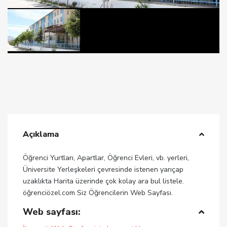
Açıklama
Öğrenci Yurtları, Apartlar, Öğrenci Evleri, vb. yerleri,
Üniversite Yerleşkeleri çevresinde istenen yarıçap
uzaklıkta Harita üzerinde çok kolay ara bul listele.
öğrenciözel.com Siz Öğrencilerin Web Sayfası.
Web sayfası: