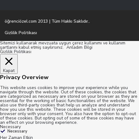
öğrenciözel.com 2013 | Tüm Hakkı Saklıdır..
Gizlilik Politikası
Sitemizi kullanarak mevzuata uygun çerez kullanımı ve kullanım
şartlarını kabul etmiş sayılırsınız.
Anladım
Bilgi
Gizlilik Politikası
Kapat
Privacy Overview
This website uses cookies to improve your experience while you
navigate through the website. Out of these cookies, the cookies that
are categorized as necessary are stored on your browser as they are
essential for the working of basic functionalities of the website. We
also use third-party cookies that help us analyze and understand
how you use this website. These cookies will be stored in your
browser only with your consent. You also have the option to opt-out
of these cookies. But opting out of some of these cookies may have
an effect on your browsing experience.
Necessary
Necessary
Her Zaman Etkin