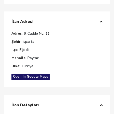
İlan Adresi
Adres:
6. Cadde No: 11
Şehir:
Isparta
İlçe:
Eğirdir
Mahalle:
Poyraz
Ülke:
Türkiye
Open In Google Maps
İlan Detayları