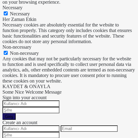
on your browsing experience.
Necessary
Necessary
Her Zaman Etkin
Necessary cookies are absolutely essential for the website to
function properly. This category only includes cookies that ensures
basic functionalities and security features of the website. These
cookies do not store any personal information.
Non-necessary
Non-necessary
Any cookies that may not be particularly necessary for the website
to function and is used specifically to collect user personal data via
analytics, ads, other embedded contents are termed as non-necessary
cookies. It is mandatory to procure user consent prior to running
these cookies on your website.
KAYDET & ONAYLA
Some Nice Welcome Message
Sign into your account
Giriş
Create an account