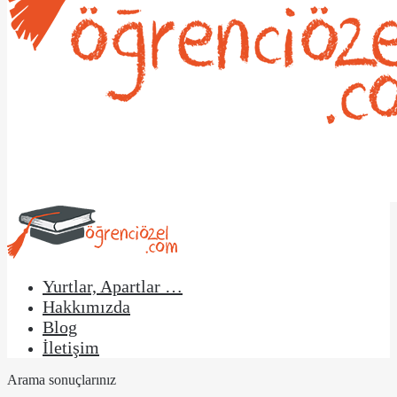
Yurtlar, Apartlar …
Hakkımızda
Blog
İletişim
Arama sonuçlarınız