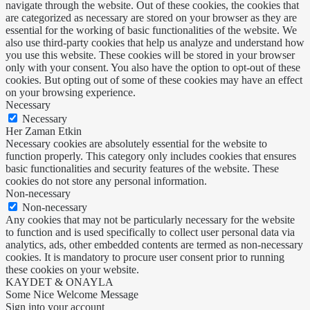
navigate through the website. Out of these cookies, the cookies that
are categorized as necessary are stored on your browser as they are
essential for the working of basic functionalities of the website. We
also use third-party cookies that help us analyze and understand how
you use this website. These cookies will be stored in your browser
only with your consent. You also have the option to opt-out of these
cookies. But opting out of some of these cookies may have an effect
on your browsing experience.
Necessary
Necessary
Her Zaman Etkin
Necessary cookies are absolutely essential for the website to
function properly. This category only includes cookies that ensures
basic functionalities and security features of the website. These
cookies do not store any personal information.
Non-necessary
Non-necessary
Any cookies that may not be particularly necessary for the website
to function and is used specifically to collect user personal data via
analytics, ads, other embedded contents are termed as non-necessary
cookies. It is mandatory to procure user consent prior to running
these cookies on your website.
KAYDET & ONAYLA
Some Nice Welcome Message
Sign into your account