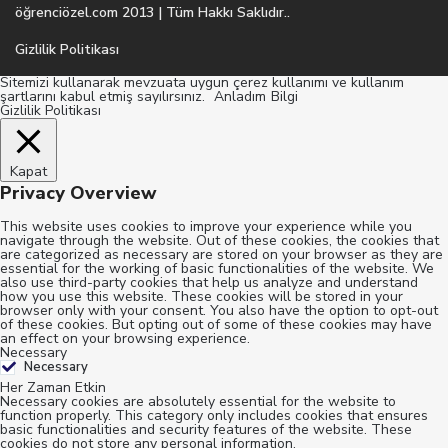
öğrenciözel.com 2013 | Tüm Hakkı Saklıdır..
Gizlilik Politikası
Sitemizi kullanarak mevzuata uygun çerez kullanımı ve kullanım
şartlarını kabul etmiş sayılırsınız.
Anladım
Bilgi
Gizlilik Politikası
Kapat
Privacy Overview
This website uses cookies to improve your experience while you
navigate through the website. Out of these cookies, the cookies that
are categorized as necessary are stored on your browser as they are
essential for the working of basic functionalities of the website. We
also use third-party cookies that help us analyze and understand
how you use this website. These cookies will be stored in your
browser only with your consent. You also have the option to opt-out
of these cookies. But opting out of some of these cookies may have
an effect on your browsing experience.
Necessary
Necessary
Her Zaman Etkin
Necessary cookies are absolutely essential for the website to
function properly. This category only includes cookies that ensures
basic functionalities and security features of the website. These
cookies do not store any personal information.