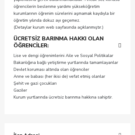
öğrencilerin beslenme yardımı yükseköğretim
kurumlarının öğrenim sürelerini aşmamak kaydıyla bir
öğretim yılında dokuz ayı geçemez.
(Detaylar kurum web sayfasında açıklanmıştır.)
ÜCRETSİZ BARINMA HAKKI OLAN
ÖĞRENCİLER:
Lise ve dengi öğrenimlerini Aile ve Sosyal Politikalar
Bakanlığına bağlı yetiştirme yurtlarında tamamlayanlar
Devlet koruması altında olan öğrenciler
Anne ve babası (her ikisi de) vefat etmiş olanlar
Şehit ve gazi çocukları
Gaziler
Kurum yurtlarında ücretsiz barınma hakkına sahiptir.