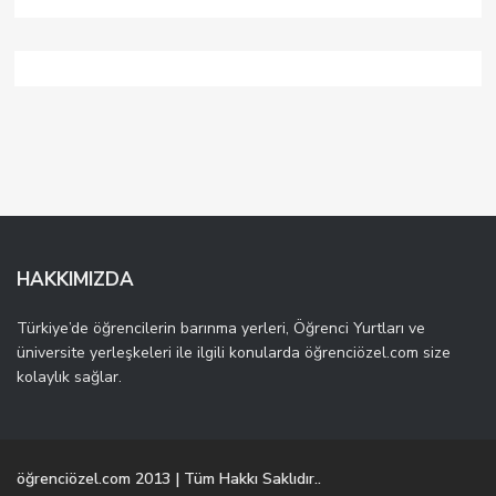
HAKKIMIZDA
Türkiye’de öğrencilerin barınma yerleri, Öğrenci Yurtları ve
üniversite yerleşkeleri ile ilgili konularda öğrenciözel.com size
kolaylık sağlar.
öğrenciözel.com 2013 | Tüm Hakkı Saklıdır..