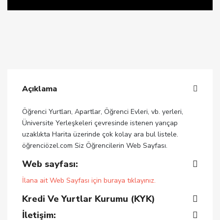
Açıklama
Öğrenci Yurtları, Apartlar, Öğrenci Evleri, vb. yerleri,
Üniversite Yerleşkeleri çevresinde istenen yarıçap
uzaklıkta Harita üzerinde çok kolay ara bul listele.
öğrenciözel.com Siz Öğrencilerin Web Sayfası.
Web sayfası:
İlana ait Web Sayfası için buraya tıklayınız.
Kredi Ve Yurtlar Kurumu (KYK)
İletişim: