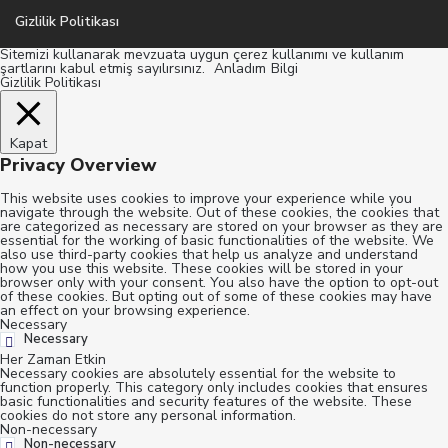
Gizlilik Politikası
Sitemizi kullanarak mevzuata uygun çerez kullanımı ve kullanım
şartlarını kabul etmiş sayılırsınız.
Anladım
Bilgi
Gizlilik Politikası
Kapat
Privacy Overview
This website uses cookies to improve your experience while you
navigate through the website. Out of these cookies, the cookies that
are categorized as necessary are stored on your browser as they are
essential for the working of basic functionalities of the website. We
also use third-party cookies that help us analyze and understand
how you use this website. These cookies will be stored in your
browser only with your consent. You also have the option to opt-out
of these cookies. But opting out of some of these cookies may have
an effect on your browsing experience.
Necessary
Necessary
Her Zaman Etkin
Necessary cookies are absolutely essential for the website to
function properly. This category only includes cookies that ensures
basic functionalities and security features of the website. These
cookies do not store any personal information.
Non-necessary
Non-necessary