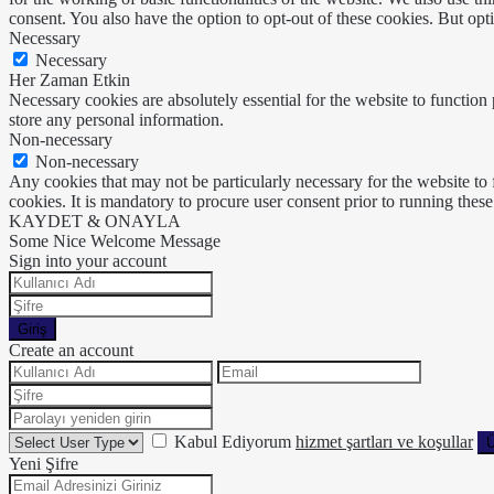
consent. You also have the option to opt-out of these cookies. But op
Necessary
Necessary
Her Zaman Etkin
Necessary cookies are absolutely essential for the website to function 
store any personal information.
Non-necessary
Non-necessary
Any cookies that may not be particularly necessary for the website to 
cookies. It is mandatory to procure user consent prior to running thes
KAYDET & ONAYLA
Some Nice Welcome Message
Sign into your account
Giriş
Create an account
Kabul Ediyorum
hizmet şartları ve koşullar
Ü
Yeni Şifre