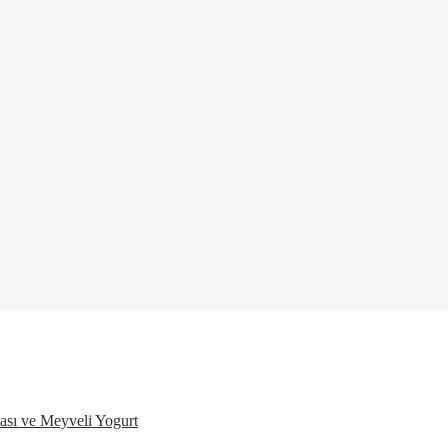
ası ve Meyveli Yogurt