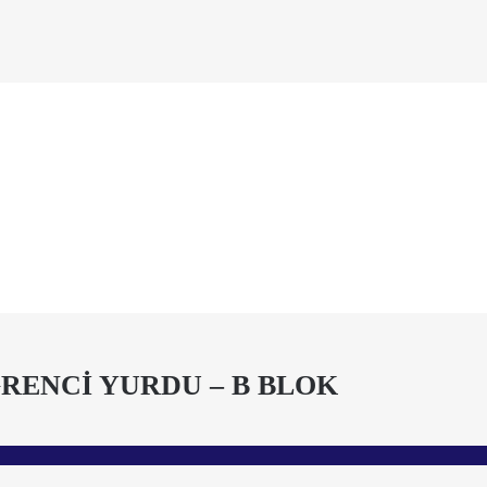
RENCİ YURDU – B BLOK