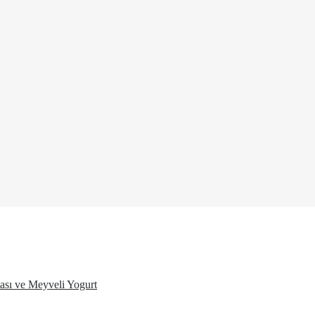
ası ve Meyveli Yogurt