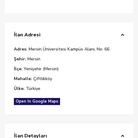
İlan Adresi
Adres:
Mersin Üniversitesi Kampüs Alanı, No: 66
Şehir:
Mersin
İlçe:
Yenişehir (Mersin)
Mahalle:
Çiftlikköy
Ülke:
Türkiye
Open In Google Maps
İlan Detayları