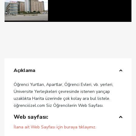
Açıklama
Öğrenci Yurtları, Apartlar, Öğrenci Evleri, vb. yerleri,
Üniversite Yerleşkeleri çevresinde istenen yarıçap
uzaklıkta Harita üzerinde çok kolay ara bul listele.
öğrenciözel.com Siz Öğrencilerin Web Sayfası.
Web sayfası:
İlana ait Web Sayfası için buraya tıklayınız.