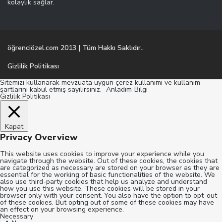
kolaylık sağlar.
öğrenciözel.com 2013 | Tüm Hakkı Saklıdır..
Gizlilik Politikası
Sitemizi kullanarak mevzuata uygun çerez kullanımı ve kullanım
şartlarını kabul etmiş sayılırsınız.
Anladım
Bilgi
Gizlilik Politikası
Kapat
Privacy Overview
This website uses cookies to improve your experience while you
navigate through the website. Out of these cookies, the cookies that
are categorized as necessary are stored on your browser as they are
essential for the working of basic functionalities of the website. We
also use third-party cookies that help us analyze and understand
how you use this website. These cookies will be stored in your
browser only with your consent. You also have the option to opt-out
of these cookies. But opting out of some of these cookies may have
an effect on your browsing experience.
Necessary