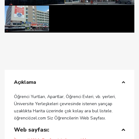
Açıklama
Öğrenci Yurtları, Apartlar, Öğrenci Evleri, vb. yerleri,
Üniversite Yerleşkeleri çevresinde istenen yarıçap
uzaklıkta Harita üzerinde çok kolay ara bul listele.
öğrenciözel.com Siz Öğrencilerin Web Sayfası.
Web sayfası: