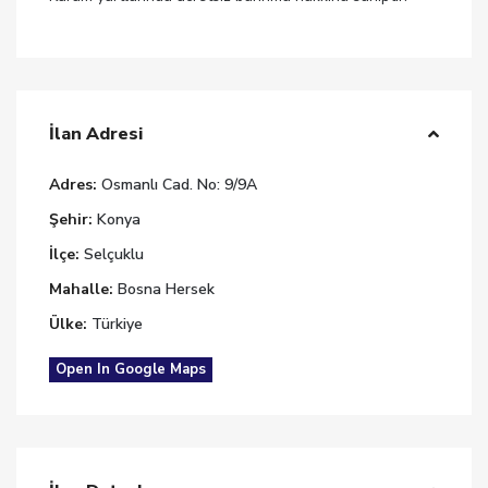
İlan Adresi
Adres:
Osmanlı Cad. No: 9/9A
Şehir:
Konya
İlçe:
Selçuklu
Mahalle:
Bosna Hersek
Ülke:
Türkiye
Open In Google Maps