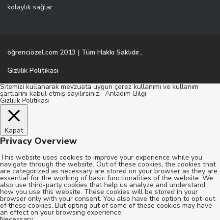
kolaylık sağlar.
öğrenciözel.com 2013 | Tüm Hakkı Saklıdır..
Gizlilik Politikası
Sitemizi kullanarak mevzuata uygun çerez kullanımı ve kullanım
şartlarını kabul etmiş sayılırsınız.
Anladım
Bilgi
Gizlilik Politikası
Kapat
Privacy Overview
This website uses cookies to improve your experience while you
navigate through the website. Out of these cookies, the cookies that
are categorized as necessary are stored on your browser as they are
essential for the working of basic functionalities of the website. We
also use third-party cookies that help us analyze and understand
how you use this website. These cookies will be stored in your
browser only with your consent. You also have the option to opt-out
of these cookies. But opting out of some of these cookies may have
an effect on your browsing experience.
Necessary