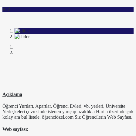
KIZ
Açıklama
Öğrenci Yurtları, Apartlar, Öğrenci Evleri, vb. yerleri, Üniversite
Yerleşkeleri çevresinde istenen yarıçap uzaklıkta Harita üzerinde çok
kolay ara bul listele. öğrenciözel.com Siz Öğrencilerin Web Sayfası.
Web sayfası: