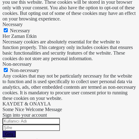
you use this website. These cookies will be stored in your browser
only with your consent. You also have the option to opt-out of these
cookies. But opting out of some of these cookies may have an effect
on your browsing experience.
Necessary
Necessary
Her Zaman Etkin
Necessary cookies are absolutely essential for the website to
function properly. This category only includes cookies that ensures
basic functionalities and security features of the website. These
cookies do not store any personal information.
Non-necessary
Non-necessary
Any cookies that may not be particularly necessary for the website
to function and is used specifically to collect user personal data via
analytics, ads, other embedded contents are termed as non-necessary
cookies. It is mandatory to procure user consent prior to running
these cookies on your website.
KAYDET & ONAYLA
Some Nice Welcome Message
Sign into your account
Giriş