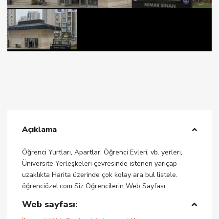
Açıklama
Öğrenci Yurtları, Apartlar, Öğrenci Evleri, vb. yerleri,
Üniversite Yerleşkeleri çevresinde istenen yarıçap
uzaklıkta Harita üzerinde çok kolay ara bul listele.
öğrenciözel.com Siz Öğrencilerin Web Sayfası.
Web sayfası: