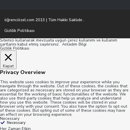
öğrenciözel.com 2013 | Tüm Hakkı Saklıdır..
Gizlilik Politikası
Sitemizi kullanarak mevzuata uygun çerez kullanımı ve kullanım
şartlarını kabul etmiş sayılırsınız.
Anladım
Bilgi
Gizlilik Politikası
Kapat
Privacy Overview
This website uses cookies to improve your experience while you
navigate through the website. Out of these cookies, the cookies that
are categorized as necessary are stored on your browser as they are
essential for the working of basic functionalities of the website. We
also use third-party cookies that help us analyze and understand
how you use this website. These cookies will be stored in your
browser only with your consent. You also have the option to opt-out
of these cookies. But opting out of some of these cookies may have
an effect on your browsing experience.
Necessary
Necessary
Her Zaman Etkin