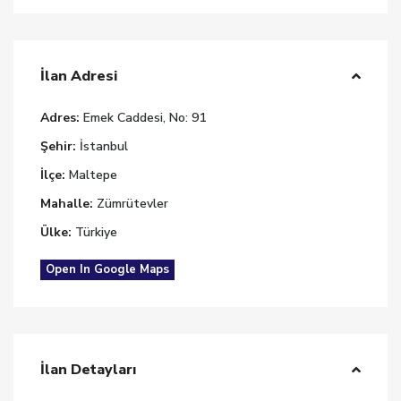
İlan Adresi
Adres:
Emek Caddesi, No: 91
Şehir:
İstanbul
İlçe:
Maltepe
Mahalle:
Zümrütevler
Ülke:
Türkiye
Open In Google Maps
İlan Detayları