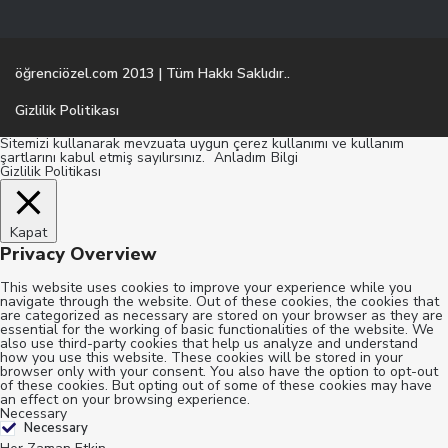
öğrenciözel.com 2013 | Tüm Hakkı Saklıdır..
Gizlilik Politikası
Sitemizi kullanarak mevzuata uygun çerez kullanımı ve kullanım
şartlarını kabul etmiş sayılırsınız.
Anladım
Bilgi
Gizlilik Politikası
Kapat
Privacy Overview
This website uses cookies to improve your experience while you
navigate through the website. Out of these cookies, the cookies that
are categorized as necessary are stored on your browser as they are
essential for the working of basic functionalities of the website. We
also use third-party cookies that help us analyze and understand
how you use this website. These cookies will be stored in your
browser only with your consent. You also have the option to opt-out
of these cookies. But opting out of some of these cookies may have
an effect on your browsing experience.
Necessary
Necessary