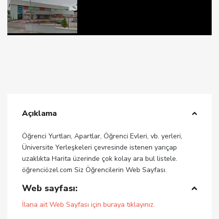
Açıklama
Öğrenci Yurtları, Apartlar, Öğrenci Evleri, vb. yerleri,
Üniversite Yerleşkeleri çevresinde istenen yarıçap
uzaklıkta Harita üzerinde çok kolay ara bul listele.
öğrenciözel.com Siz Öğrencilerin Web Sayfası.
Web sayfası:
İlana ait Web Sayfası için buraya tıklayınız.