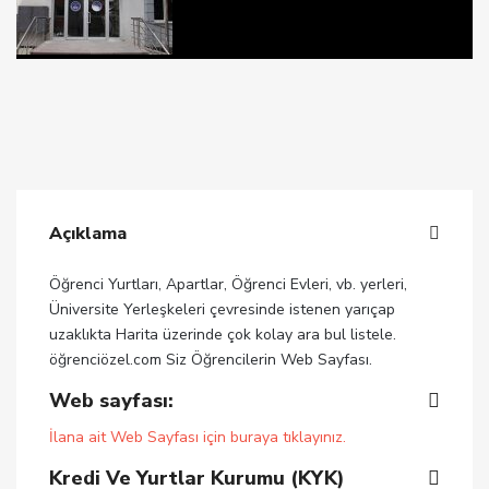
Açıklama
Öğrenci Yurtları, Apartlar, Öğrenci Evleri, vb. yerleri,
Üniversite Yerleşkeleri çevresinde istenen yarıçap
uzaklıkta Harita üzerinde çok kolay ara bul listele.
öğrenciözel.com Siz Öğrencilerin Web Sayfası.
Web sayfası:
İlana ait Web Sayfası için buraya tıklayınız.
Kredi Ve Yurtlar Kurumu (KYK)