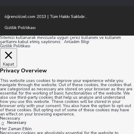
öğrenciözel.com 2013 | Tüm Hakkı Saklıdır..
Gizlilik Politikası
Sitemizi kullanarak mevzuata uygun çerez kullanımı ve kullanım
şartlarını kabul etmiş sayılırsınız.
Anladım
Bilgi
Gizlilik Politikası
Kapat
Privacy Overview
This website uses cookies to improve your experience while you
navigate through the website. Out of these cookies, the cookies that
are categorized as necessary are stored on your browser as they are
essential for the working of basic functionalities of the website. We
also use third-party cookies that help us analyze and understand
how you use this website. These cookies will be stored in your
browser only with your consent. You also have the option to opt-out
of these cookies. But opting out of some of these cookies may have
an effect on your browsing experience.
Necessary
Necessary
Her Zaman Etkin
Necessary cookies are absolutely essential for the website to