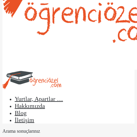
Yurtlar, Apartlar …
Hakkımızda
Blog
İletişim
Arama sonuçlarınız