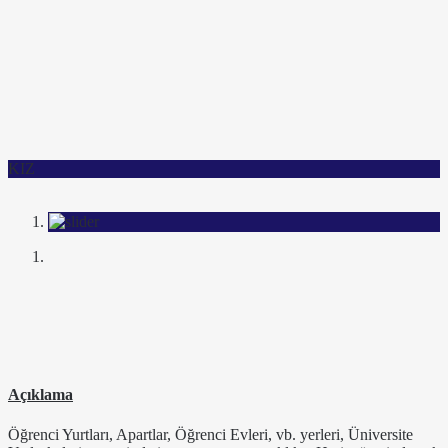
KIZ
Açıklama
Öğrenci Yurtları, Apartlar, Öğrenci Evleri, vb. yerleri, Üniversite