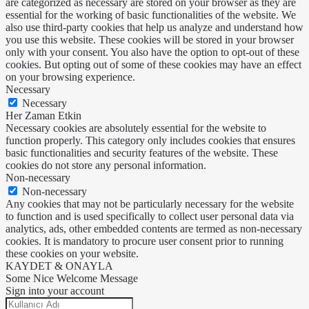
are categorized as necessary are stored on your browser as they are
essential for the working of basic functionalities of the website. We
also use third-party cookies that help us analyze and understand how
you use this website. These cookies will be stored in your browser
only with your consent. You also have the option to opt-out of these
cookies. But opting out of some of these cookies may have an effect
on your browsing experience.
Necessary
Necessary
Her Zaman Etkin
Necessary cookies are absolutely essential for the website to
function properly. This category only includes cookies that ensures
basic functionalities and security features of the website. These
cookies do not store any personal information.
Non-necessary
Non-necessary
Any cookies that may not be particularly necessary for the website
to function and is used specifically to collect user personal data via
analytics, ads, other embedded contents are termed as non-necessary
cookies. It is mandatory to procure user consent prior to running
these cookies on your website.
KAYDET & ONAYLA
Some Nice Welcome Message
Sign into your account