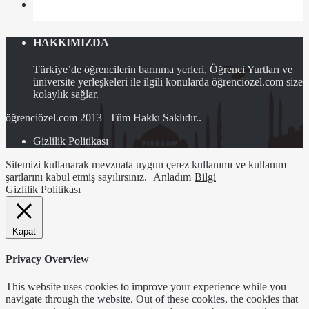
HAKKIMIZDA
Türkiye’de öğrencilerin barınma yerleri, Öğrenci Yurtları ve
üniversite yerleşkeleri ile ilgili konularda öğrenciözel.com size
kolaylık sağlar.
öğrenciözel.com 2013 | Tüm Hakkı Saklıdır..
Gizlilik Politikası
Sitemizi kullanarak mevzuata uygun çerez kullanımı ve kullanım
şartlarını kabul etmiş sayılırsınız.
Anladım
Bilgi
Gizlilik Politikası
Kapat
Privacy Overview
This website uses cookies to improve your experience while you
navigate through the website. Out of these cookies, the cookies that