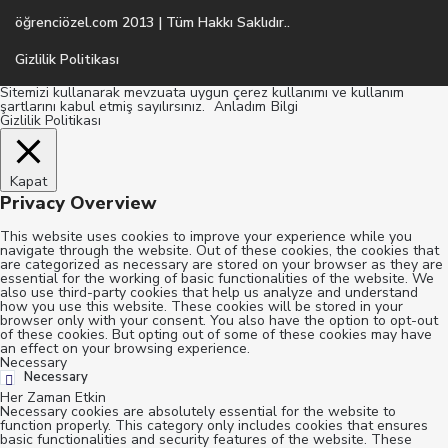
öğrenciözel.com 2013 | Tüm Hakkı Saklıdır..
Gizlilik Politikası
Sitemizi kullanarak mevzuata uygun çerez kullanımı ve kullanım
şartlarını kabul etmiş sayılırsınız.
Anladım
Bilgi
Gizlilik Politikası
Kapat
Privacy Overview
This website uses cookies to improve your experience while you
navigate through the website. Out of these cookies, the cookies that
are categorized as necessary are stored on your browser as they are
essential for the working of basic functionalities of the website. We
also use third-party cookies that help us analyze and understand
how you use this website. These cookies will be stored in your
browser only with your consent. You also have the option to opt-out
of these cookies. But opting out of some of these cookies may have
an effect on your browsing experience.
Necessary
Necessary
Her Zaman Etkin
Necessary cookies are absolutely essential for the website to
function properly. This category only includes cookies that ensures
basic functionalities and security features of the website. These