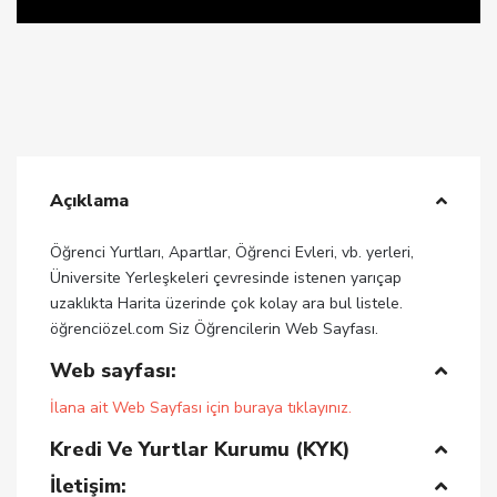
Açıklama
Öğrenci Yurtları, Apartlar, Öğrenci Evleri, vb. yerleri,
Üniversite Yerleşkeleri çevresinde istenen yarıçap
uzaklıkta Harita üzerinde çok kolay ara bul listele.
öğrenciözel.com Siz Öğrencilerin Web Sayfası.
Web sayfası:
İlana ait Web Sayfası için buraya tıklayınız.
Kredi Ve Yurtlar Kurumu (KYK)
İletişim: