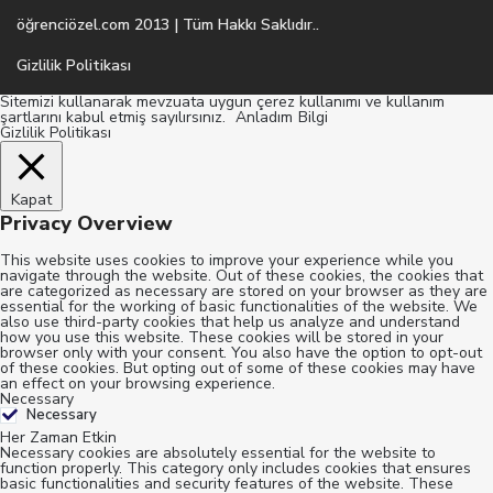
öğrenciözel.com 2013 | Tüm Hakkı Saklıdır..
Gizlilik Politikası
Sitemizi kullanarak mevzuata uygun çerez kullanımı ve kullanım
şartlarını kabul etmiş sayılırsınız.
Anladım
Bilgi
Gizlilik Politikası
Kapat
Privacy Overview
This website uses cookies to improve your experience while you
navigate through the website. Out of these cookies, the cookies that
are categorized as necessary are stored on your browser as they are
essential for the working of basic functionalities of the website. We
also use third-party cookies that help us analyze and understand
how you use this website. These cookies will be stored in your
browser only with your consent. You also have the option to opt-out
of these cookies. But opting out of some of these cookies may have
an effect on your browsing experience.
Necessary
Necessary
Her Zaman Etkin
Necessary cookies are absolutely essential for the website to
function properly. This category only includes cookies that ensures
basic functionalities and security features of the website. These