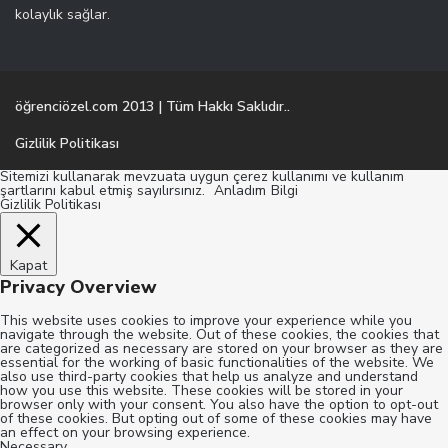
kolaylık sağlar.
öğrenciözel.com 2013 | Tüm Hakkı Saklıdır..
Gizlilik Politikası
Sitemizi kullanarak mevzuata uygun çerez kullanımı ve kullanım
şartlarını kabul etmiş sayılırsınız.
Anladım
Bilgi
Gizlilik Politikası
Kapat
Privacy Overview
This website uses cookies to improve your experience while you
navigate through the website. Out of these cookies, the cookies that
are categorized as necessary are stored on your browser as they are
essential for the working of basic functionalities of the website. We
also use third-party cookies that help us analyze and understand
how you use this website. These cookies will be stored in your
browser only with your consent. You also have the option to opt-out
of these cookies. But opting out of some of these cookies may have
an effect on your browsing experience.
Necessary