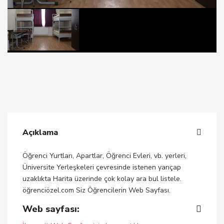
Açıklama
Öğrenci Yurtları, Apartlar, Öğrenci Evleri, vb. yerleri,
Üniversite Yerleşkeleri çevresinde istenen yarıçap
uzaklıkta Harita üzerinde çok kolay ara bul listele.
öğrenciözel.com Siz Öğrencilerin Web Sayfası.
Web sayfası: