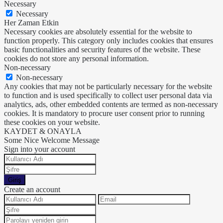
Necessary
Necessary
Her Zaman Etkin
Necessary cookies are absolutely essential for the website to
function properly. This category only includes cookies that ensures
basic functionalities and security features of the website. These
cookies do not store any personal information.
Non-necessary
Non-necessary
Any cookies that may not be particularly necessary for the website
to function and is used specifically to collect user personal data via
analytics, ads, other embedded contents are termed as non-necessary
cookies. It is mandatory to procure user consent prior to running
these cookies on your website.
KAYDET & ONAYLA
Some Nice Welcome Message
Sign into your account
Giriş
Create an account